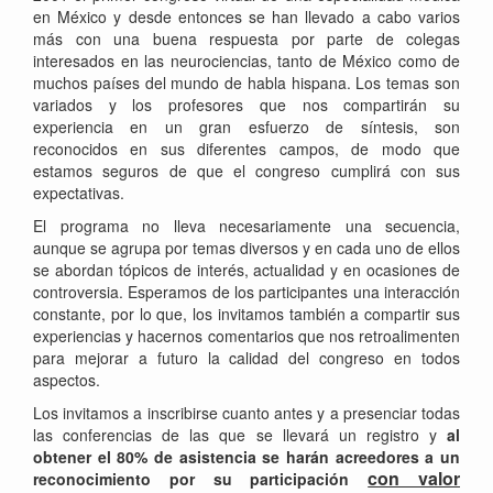
en México y desde entonces se han llevado a cabo varios
más con una buena respuesta por parte de colegas
interesados en las neurociencias, tanto de México como de
muchos países del mundo de habla hispana. Los temas son
variados y los profesores que nos compartirán su
experiencia en un gran esfuerzo de síntesis, son
reconocidos en sus diferentes campos, de modo que
estamos seguros de que el congreso cumplirá con sus
expectativas.
El programa no lleva necesariamente una secuencia,
aunque se agrupa por temas diversos y en cada uno de ellos
se abordan tópicos de interés, actualidad y en ocasiones de
controversia. Esperamos de los participantes una interacción
constante, por lo que, los invitamos también a compartir sus
experiencias y hacernos comentarios que nos retroalimenten
para mejorar a futuro la calidad del congreso en todos
aspectos.
Los invitamos a inscribirse cuanto antes y a presenciar todas
las conferencias de las que se llevará un registro y
al
obtener el 80% de asistencia se harán acreedores a un
con valor
reconocimiento por su participación