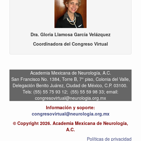
Dra. Gloria Llamosa García Velázquez
Coordinadora del Congreso Virtual
Academia Mexicana de Neurología, A.C.
San Francisco No. 1384, Torre B, 7° piso, Colonia del Valle,
Delegación Benito Juárez, Ciudad de México, C.P. 03100.
Tels: (55) 55 75 93 12; (55) 55 59 98 33; email:
congresovirtual@neurologia.org.mx
Información y soporte:
congresovirtual@neurologia.org.mx
© Copyright 2026. Academia Mexicana de Neurología,
A.C.
Políticas de privacidad