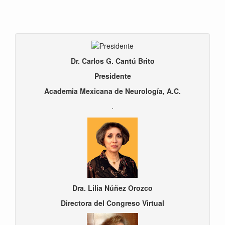
Dr. Carlos G. Cantú Brito
Presidente
Academia Mexicana de Neurología, A.C.
.
Dra. Lilia Núñez Orozco
Directora del Congreso Virtual